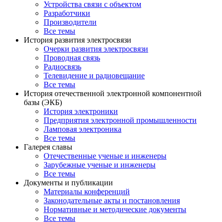
Устройства связи с объектом
Разработчики
Производители
Все темы
История развития электросвязи
Очерки развития электросвязи
Проводная связь
Радиосвязь
Телевидение и радиовещание
Все темы
История отечественной электронной компонентной
базы (ЭКБ)
История электроники
Предприятия электронной промышленности
Ламповая электроника
Все темы
Галерея славы
Отечественные ученые и инженеры
Зарубежные ученые и инженеры
Все темы
Документы и публикации
Материалы конференций
Законодательные акты и постановления
Нормативные и методические документы
Все темы