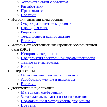
Устройства связи с объектом
Разработчики
Производители
Все темы
История развития электросвязи
Очерки развития электросвязи
Проводная связь
Радиосвязь
Телевидение и радиовещание
Все темы
История отечественной электронной компонентной
базы (ЭКБ)
История электроники
Предприятия электронной промышленности
Ламповая электроника
Все темы
Галерея славы
Отечественные ученые и инженеры
Зарубежные ученые и инженеры
Все темы
Документы и публикации
Материалы конференций
Законодательные акты и постановления
Нормативные и методические документы
Все темы