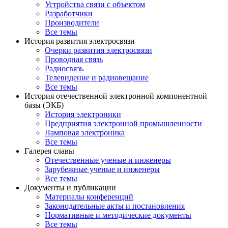
Устройства связи с объектом
Разработчики
Производители
Все темы
История развития электросвязи
Очерки развития электросвязи
Проводная связь
Радиосвязь
Телевидение и радиовещание
Все темы
История отечественной электронной компонентной
базы (ЭКБ)
История электроники
Предприятия электронной промышленности
Ламповая электроника
Все темы
Галерея славы
Отечественные ученые и инженеры
Зарубежные ученые и инженеры
Все темы
Документы и публикации
Материалы конференций
Законодательные акты и постановления
Нормативные и методические документы
Все темы