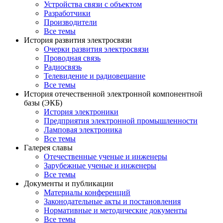
Устройства связи с объектом
Разработчики
Производители
Все темы
История развития электросвязи
Очерки развития электросвязи
Проводная связь
Радиосвязь
Телевидение и радиовещание
Все темы
История отечественной электронной компонентной
базы (ЭКБ)
История электроники
Предприятия электронной промышленности
Ламповая электроника
Все темы
Галерея славы
Отечественные ученые и инженеры
Зарубежные ученые и инженеры
Все темы
Документы и публикации
Материалы конференций
Законодательные акты и постановления
Нормативные и методические документы
Все темы