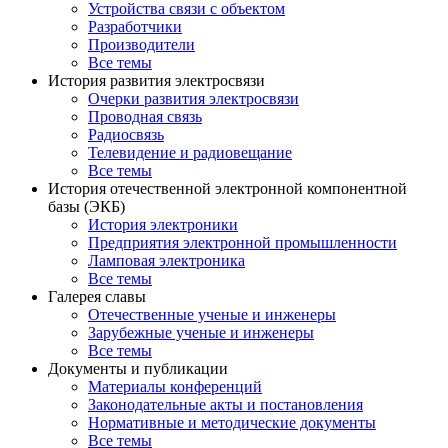
Устройства связи с объектом
Разработчики
Производители
Все темы
История развития электросвязи
Очерки развития электросвязи
Проводная связь
Радиосвязь
Телевидение и радиовещание
Все темы
История отечественной электронной компонентной
базы (ЭКБ)
История электроники
Предприятия электронной промышленности
Ламповая электроника
Все темы
Галерея славы
Отечественные ученые и инженеры
Зарубежные ученые и инженеры
Все темы
Документы и публикации
Материалы конференций
Законодательные акты и постановления
Нормативные и методические документы
Все темы