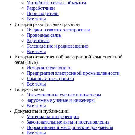
Устройства связи с объектом
Разработчики
Производители
Все темы
История развития электросвязи
Очерки развития электросвязи
Проводная связь
Радиосвязь
Телевидение и радиовещание
Все темы
История отечественной электронной компонентной
базы (ЭКБ)
История электроники
Предприятия электронной промышленности
Ламповая электроника
Все темы
Галерея славы
Отечественные ученые и инженеры
Зарубежные ученые и инженеры
Все темы
Документы и публикации
Материалы конференций
Законодательные акты и постановления
Нормативные и методические документы
Все темы