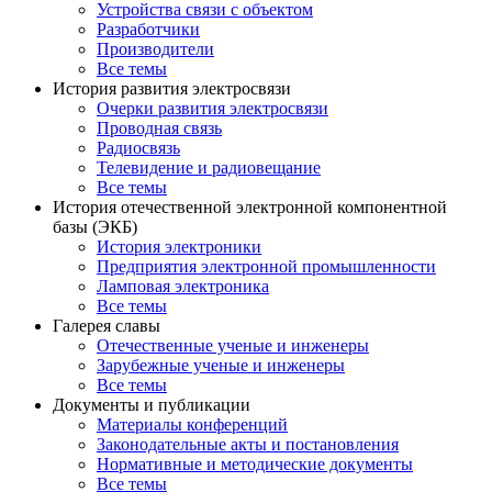
Устройства связи с объектом
Разработчики
Производители
Все темы
История развития электросвязи
Очерки развития электросвязи
Проводная связь
Радиосвязь
Телевидение и радиовещание
Все темы
История отечественной электронной компонентной
базы (ЭКБ)
История электроники
Предприятия электронной промышленности
Ламповая электроника
Все темы
Галерея славы
Отечественные ученые и инженеры
Зарубежные ученые и инженеры
Все темы
Документы и публикации
Материалы конференций
Законодательные акты и постановления
Нормативные и методические документы
Все темы