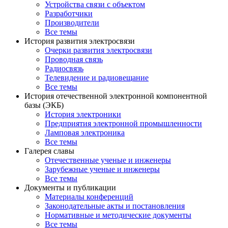
Устройства связи с объектом
Разработчики
Производители
Все темы
История развития электросвязи
Очерки развития электросвязи
Проводная связь
Радиосвязь
Телевидение и радиовещание
Все темы
История отечественной электронной компонентной
базы (ЭКБ)
История электроники
Предприятия электронной промышленности
Ламповая электроника
Все темы
Галерея славы
Отечественные ученые и инженеры
Зарубежные ученые и инженеры
Все темы
Документы и публикации
Материалы конференций
Законодательные акты и постановления
Нормативные и методические документы
Все темы