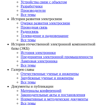
Устройства связи с объектом
Разработчики
Производители
Все темы
История развития электросвязи
Очерки развития электросвязи
Проводная связь
Радиосвязь
Телевидение и радиовещание
Все темы
История отечественной электронной компонентной
базы (ЭКБ)
История электроники
Предприятия электронной промышленности
Ламповая электроника
Все темы
Галерея славы
Отечественные ученые и инженеры
Зарубежные ученые и инженеры
Все темы
Документы и публикации
Материалы конференций
Законодательные акты и постановления
Нормативные и методические документы
Все темы