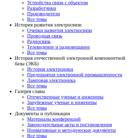
Устройства связи с объектом
Разработчики
Производители
Все темы
История развития электросвязи
Очерки развития электросвязи
Проводная связь
Радиосвязь
Телевидение и радиовещание
Все темы
История отечественной электронной компонентной
базы (ЭКБ)
История электроники
Предприятия электронной промышленности
Ламповая электроника
Все темы
Галерея славы
Отечественные ученые и инженеры
Зарубежные ученые и инженеры
Все темы
Документы и публикации
Материалы конференций
Законодательные акты и постановления
Нормативные и методические документы
Все темы