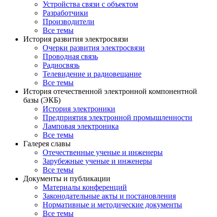
Устройства связи с объектом
Разработчики
Производители
Все темы
История развития электросвязи
Очерки развития электросвязи
Проводная связь
Радиосвязь
Телевидение и радиовещание
Все темы
История отечественной электронной компонентной
базы (ЭКБ)
История электроники
Предприятия электронной промышленности
Ламповая электроника
Все темы
Галерея славы
Отечественные ученые и инженеры
Зарубежные ученые и инженеры
Все темы
Документы и публикации
Материалы конференций
Законодательные акты и постановления
Нормативные и методические документы
Все темы