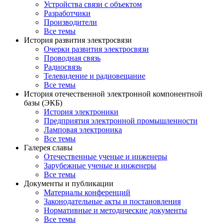
Устройства связи с объектом
Разработчики
Производители
Все темы
История развития электросвязи
Очерки развития электросвязи
Проводная связь
Радиосвязь
Телевидение и радиовещание
Все темы
История отечественной электронной компонентной
базы (ЭКБ)
История электроники
Предприятия электронной промышленности
Ламповая электроника
Все темы
Галерея славы
Отечественные ученые и инженеры
Зарубежные ученые и инженеры
Все темы
Документы и публикации
Материалы конференций
Законодательные акты и постановления
Нормативные и методические документы
Все темы