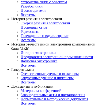
Устройства связи с объектом
Разработчики
Производители
Все темы
История развития электросвязи
Очерки развития электросвязи
Проводная связь
Радиосвязь
Телевидение и радиовещание
Все темы
История отечественной электронной компонентной
базы (ЭКБ)
История электроники
Предприятия электронной промышленности
Ламповая электроника
Все темы
Галерея славы
Отечественные ученые и инженеры
Зарубежные ученые и инженеры
Все темы
Документы и публикации
Материалы конференций
Законодательные акты и постановления
Нормативные и методические документы
Все темы