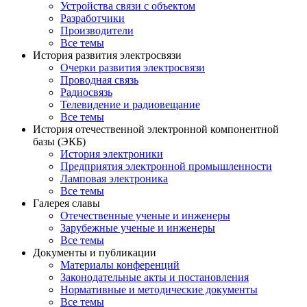
Устройства связи с объектом
Разработчики
Производители
Все темы
История развития электросвязи
Очерки развития электросвязи
Проводная связь
Радиосвязь
Телевидение и радиовещание
Все темы
История отечественной электронной компонентной
базы (ЭКБ)
История электроники
Предприятия электронной промышленности
Ламповая электроника
Все темы
Галерея славы
Отечественные ученые и инженеры
Зарубежные ученые и инженеры
Все темы
Документы и публикации
Материалы конференций
Законодательные акты и постановления
Нормативные и методические документы
Все темы