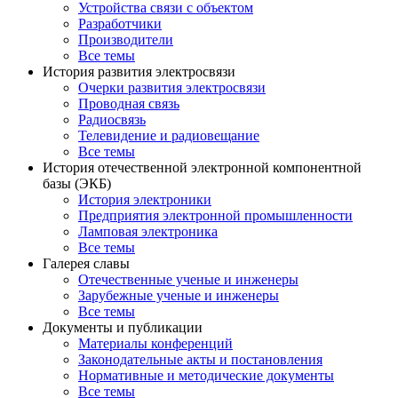
Устройства связи с объектом
Разработчики
Производители
Все темы
История развития электросвязи
Очерки развития электросвязи
Проводная связь
Радиосвязь
Телевидение и радиовещание
Все темы
История отечественной электронной компонентной
базы (ЭКБ)
История электроники
Предприятия электронной промышленности
Ламповая электроника
Все темы
Галерея славы
Отечественные ученые и инженеры
Зарубежные ученые и инженеры
Все темы
Документы и публикации
Материалы конференций
Законодательные акты и постановления
Нормативные и методические документы
Все темы