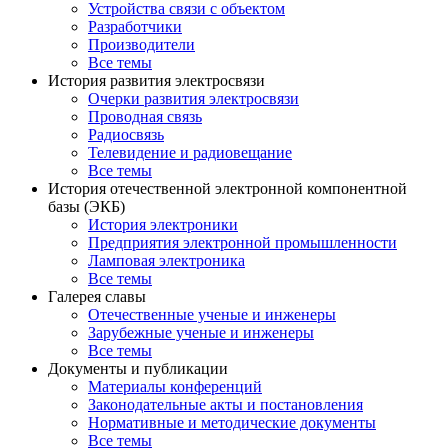
Устройства связи с объектом
Разработчики
Производители
Все темы
История развития электросвязи
Очерки развития электросвязи
Проводная связь
Радиосвязь
Телевидение и радиовещание
Все темы
История отечественной электронной компонентной
базы (ЭКБ)
История электроники
Предприятия электронной промышленности
Ламповая электроника
Все темы
Галерея славы
Отечественные ученые и инженеры
Зарубежные ученые и инженеры
Все темы
Документы и публикации
Материалы конференций
Законодательные акты и постановления
Нормативные и методические документы
Все темы