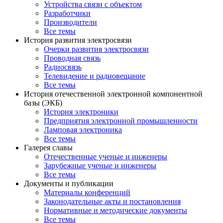
Устройства связи с объектом
Разработчики
Производители
Все темы
История развития электросвязи
Очерки развития электросвязи
Проводная связь
Радиосвязь
Телевидение и радиовещание
Все темы
История отечественной электронной компонентной
базы (ЭКБ)
История электроники
Предприятия электронной промышленности
Ламповая электроника
Все темы
Галерея славы
Отечественные ученые и инженеры
Зарубежные ученые и инженеры
Все темы
Документы и публикации
Материалы конференций
Законодательные акты и постановления
Нормативные и методические документы
Все темы