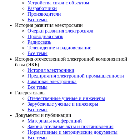
Устройства связи с объектом
Разработчики
Производители
Все темы
История развития электросвязи
Очерки развития электросвязи
Проводная связь
Радиосвязь
Телевидение и радиовещание
Все темы
История отечественной электронной компонентной
базы (ЭКБ)
История электроники
Предприятия электронной промышленности
Ламповая электроника
Все темы
Галерея славы
Отечественные ученые и инженеры
Зарубежные ученые и инженеры
Все темы
Документы и публикации
Материалы конференций
Законодательные акты и постановления
Нормативные и методические документы
Все темы