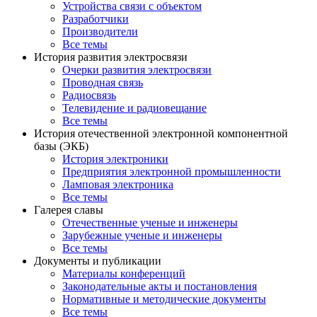
Устройства связи с объектом
Разработчики
Производители
Все темы
История развития электросвязи
Очерки развития электросвязи
Проводная связь
Радиосвязь
Телевидение и радиовещание
Все темы
История отечественной электронной компонентной
базы (ЭКБ)
История электроники
Предприятия электронной промышленности
Ламповая электроника
Все темы
Галерея славы
Отечественные ученые и инженеры
Зарубежные ученые и инженеры
Все темы
Документы и публикации
Материалы конференций
Законодательные акты и постановления
Нормативные и методические документы
Все темы