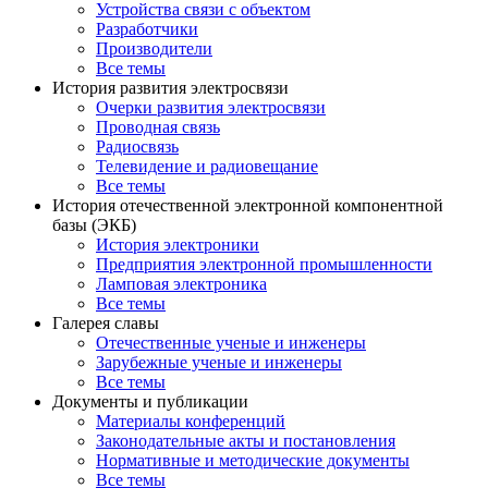
Устройства связи с объектом
Разработчики
Производители
Все темы
История развития электросвязи
Очерки развития электросвязи
Проводная связь
Радиосвязь
Телевидение и радиовещание
Все темы
История отечественной электронной компонентной
базы (ЭКБ)
История электроники
Предприятия электронной промышленности
Ламповая электроника
Все темы
Галерея славы
Отечественные ученые и инженеры
Зарубежные ученые и инженеры
Все темы
Документы и публикации
Материалы конференций
Законодательные акты и постановления
Нормативные и методические документы
Все темы