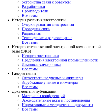
Устройства связи с объектом
Разработчики
Производители
Все темы
История развития электросвязи
Очерки развития электросвязи
Проводная связь
Радиосвязь
Телевидение и радиовещание
Все темы
История отечественной электронной компонентной
базы (ЭКБ)
История электроники
Предприятия электронной промышленности
Ламповая электроника
Все темы
Галерея славы
Отечественные ученые и инженеры
Зарубежные ученые и инженеры
Все темы
Документы и публикации
Материалы конференций
Законодательные акты и постановления
Нормативные и методические документы
Все темы