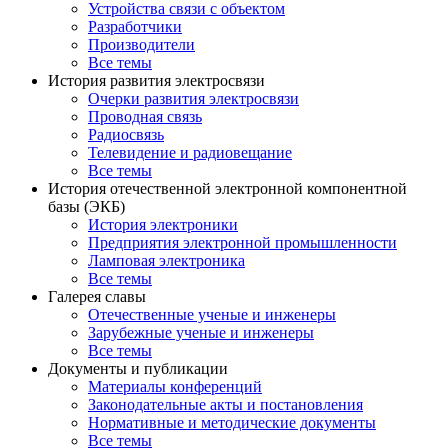
Устройства связи с объектом
Разработчики
Производители
Все темы
История развития электросвязи
Очерки развития электросвязи
Проводная связь
Радиосвязь
Телевидение и радиовещание
Все темы
История отечественной электронной компонентной
базы (ЭКБ)
История электроники
Предприятия электронной промышленности
Ламповая электроника
Все темы
Галерея славы
Отечественные ученые и инженеры
Зарубежные ученые и инженеры
Все темы
Документы и публикации
Материалы конференций
Законодательные акты и постановления
Нормативные и методические документы
Все темы