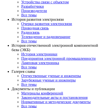
Устройства связи с объектом
Разработчики
Производители
Все темы
История развития электросвязи
Очерки развития электросвязи
Проводная связь
Радиосвязь
Телевидение и радиовещание
Все темы
История отечественной электронной компонентной
базы (ЭКБ)
История электроники
Предприятия электронной промышленности
Ламповая электроника
Все темы
Галерея славы
Отечественные ученые и инженеры
Зарубежные ученые и инженеры
Все темы
Документы и публикации
Материалы конференций
Законодательные акты и постановления
Нормативные и методические документы
Все темы