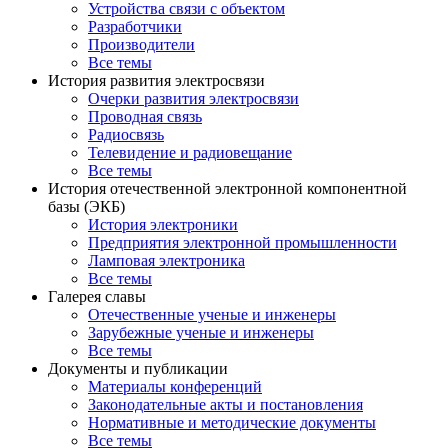
Устройства связи с объектом
Разработчики
Производители
Все темы
История развития электросвязи
Очерки развития электросвязи
Проводная связь
Радиосвязь
Телевидение и радиовещание
Все темы
История отечественной электронной компонентной
базы (ЭКБ)
История электроники
Предприятия электронной промышленности
Ламповая электроника
Все темы
Галерея славы
Отечественные ученые и инженеры
Зарубежные ученые и инженеры
Все темы
Документы и публикации
Материалы конференций
Законодательные акты и постановления
Нормативные и методические документы
Все темы