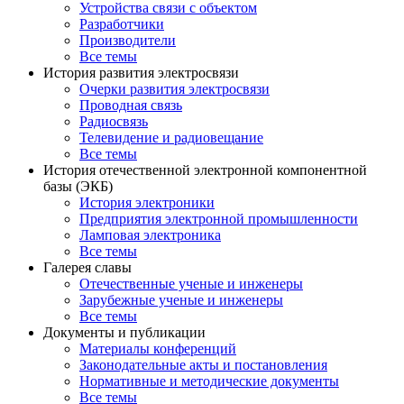
Устройства связи с объектом
Разработчики
Производители
Все темы
История развития электросвязи
Очерки развития электросвязи
Проводная связь
Радиосвязь
Телевидение и радиовещание
Все темы
История отечественной электронной компонентной
базы (ЭКБ)
История электроники
Предприятия электронной промышленности
Ламповая электроника
Все темы
Галерея славы
Отечественные ученые и инженеры
Зарубежные ученые и инженеры
Все темы
Документы и публикации
Материалы конференций
Законодательные акты и постановления
Нормативные и методические документы
Все темы