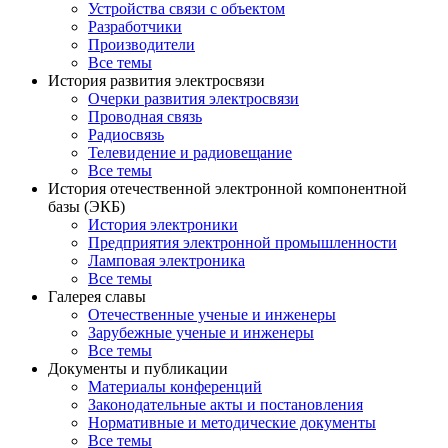
Устройства связи с объектом
Разработчики
Производители
Все темы
История развития электросвязи
Очерки развития электросвязи
Проводная связь
Радиосвязь
Телевидение и радиовещание
Все темы
История отечественной электронной компонентной
базы (ЭКБ)
История электроники
Предприятия электронной промышленности
Ламповая электроника
Все темы
Галерея славы
Отечественные ученые и инженеры
Зарубежные ученые и инженеры
Все темы
Документы и публикации
Материалы конференций
Законодательные акты и постановления
Нормативные и методические документы
Все темы