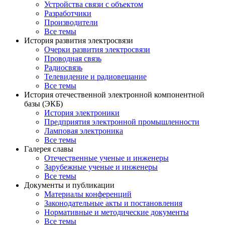
Устройства связи с объектом
Разработчики
Производители
Все темы
История развития электросвязи
Очерки развития электросвязи
Проводная связь
Радиосвязь
Телевидение и радиовещание
Все темы
История отечественной электронной компонентной
базы (ЭКБ)
История электроники
Предприятия электронной промышленности
Ламповая электроника
Все темы
Галерея славы
Отечественные ученые и инженеры
Зарубежные ученые и инженеры
Все темы
Документы и публикации
Материалы конференций
Законодательные акты и постановления
Нормативные и методические документы
Все темы