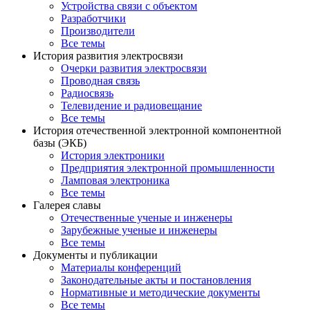
Устройства связи с объектом
Разработчики
Производители
Все темы
История развития электросвязи
Очерки развития электросвязи
Проводная связь
Радиосвязь
Телевидение и радиовещание
Все темы
История отечественной электронной компонентной
базы (ЭКБ)
История электроники
Предприятия электронной промышленности
Ламповая электроника
Все темы
Галерея славы
Отечественные ученые и инженеры
Зарубежные ученые и инженеры
Все темы
Документы и публикации
Материалы конференций
Законодательные акты и постановления
Нормативные и методические документы
Все темы