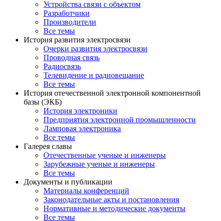
Устройства связи с объектом
Разработчики
Производители
Все темы
История развития электросвязи
Очерки развития электросвязи
Проводная связь
Радиосвязь
Телевидение и радиовещание
Все темы
История отечественной электронной компонентной
базы (ЭКБ)
История электроники
Предприятия электронной промышленности
Ламповая электроника
Все темы
Галерея славы
Отечественные ученые и инженеры
Зарубежные ученые и инженеры
Все темы
Документы и публикации
Материалы конференций
Законодательные акты и постановления
Нормативные и методические документы
Все темы