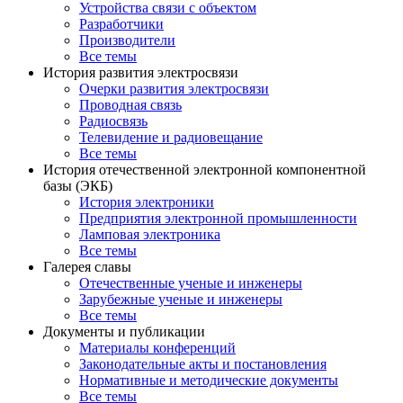
Устройства связи с объектом
Разработчики
Производители
Все темы
История развития электросвязи
Очерки развития электросвязи
Проводная связь
Радиосвязь
Телевидение и радиовещание
Все темы
История отечественной электронной компонентной
базы (ЭКБ)
История электроники
Предприятия электронной промышленности
Ламповая электроника
Все темы
Галерея славы
Отечественные ученые и инженеры
Зарубежные ученые и инженеры
Все темы
Документы и публикации
Материалы конференций
Законодательные акты и постановления
Нормативные и методические документы
Все темы