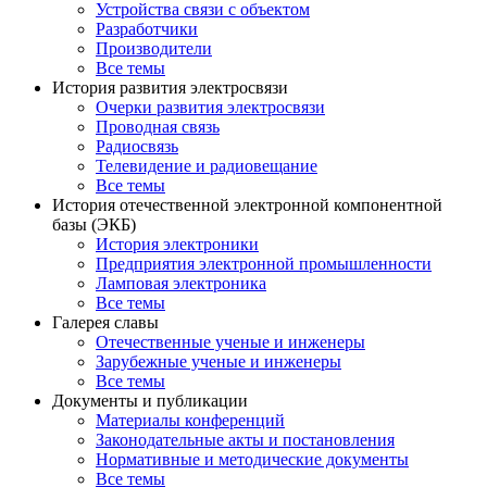
Устройства связи с объектом
Разработчики
Производители
Все темы
История развития электросвязи
Очерки развития электросвязи
Проводная связь
Радиосвязь
Телевидение и радиовещание
Все темы
История отечественной электронной компонентной
базы (ЭКБ)
История электроники
Предприятия электронной промышленности
Ламповая электроника
Все темы
Галерея славы
Отечественные ученые и инженеры
Зарубежные ученые и инженеры
Все темы
Документы и публикации
Материалы конференций
Законодательные акты и постановления
Нормативные и методические документы
Все темы