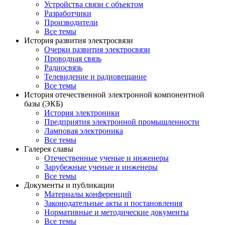
Устройства связи с объектом
Разработчики
Производители
Все темы
История развития электросвязи
Очерки развития электросвязи
Проводная связь
Радиосвязь
Телевидение и радиовещание
Все темы
История отечественной электронной компонентной
базы (ЭКБ)
История электроники
Предприятия электронной промышленности
Ламповая электроника
Все темы
Галерея славы
Отечественные ученые и инженеры
Зарубежные ученые и инженеры
Все темы
Документы и публикации
Материалы конференций
Законодательные акты и постановления
Нормативные и методические документы
Все темы