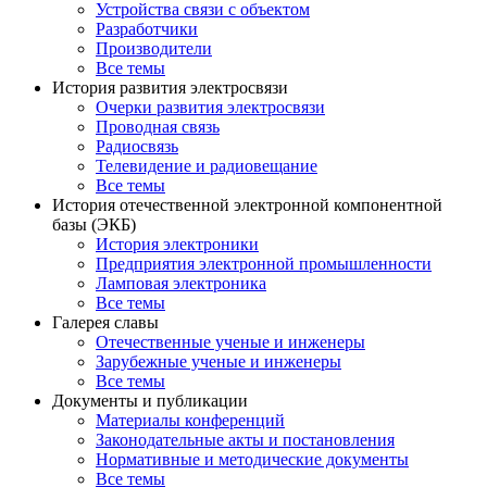
Устройства связи с объектом
Разработчики
Производители
Все темы
История развития электросвязи
Очерки развития электросвязи
Проводная связь
Радиосвязь
Телевидение и радиовещание
Все темы
История отечественной электронной компонентной
базы (ЭКБ)
История электроники
Предприятия электронной промышленности
Ламповая электроника
Все темы
Галерея славы
Отечественные ученые и инженеры
Зарубежные ученые и инженеры
Все темы
Документы и публикации
Материалы конференций
Законодательные акты и постановления
Нормативные и методические документы
Все темы