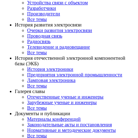
Устройства связи с объектом
Разработчики
Производители
Все темы
История развития электросвязи
Очерки развития электросвязи
Проводная связь
Радиосвязь
Телевидение и радиовещание
Все темы
История отечественной электронной компонентной
базы (ЭКБ)
История электроники
Предприятия электронной промышленности
Ламповая электроника
Все темы
Галерея славы
Отечественные ученые и инженеры
Зарубежные ученые и инженеры
Все темы
Документы и публикации
Материалы конференций
Законодательные акты и постановления
Нормативные и методические документы
Все темы