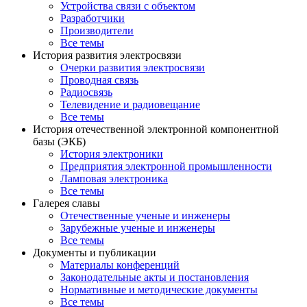
Устройства связи с объектом
Разработчики
Производители
Все темы
История развития электросвязи
Очерки развития электросвязи
Проводная связь
Радиосвязь
Телевидение и радиовещание
Все темы
История отечественной электронной компонентной
базы (ЭКБ)
История электроники
Предприятия электронной промышленности
Ламповая электроника
Все темы
Галерея славы
Отечественные ученые и инженеры
Зарубежные ученые и инженеры
Все темы
Документы и публикации
Материалы конференций
Законодательные акты и постановления
Нормативные и методические документы
Все темы