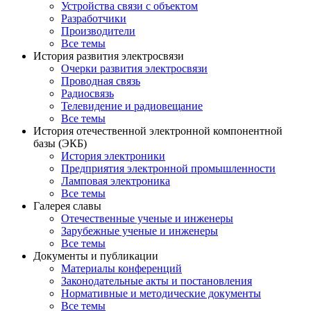
Устройства связи с объектом
Разработчики
Производители
Все темы
История развития электросвязи
Очерки развития электросвязи
Проводная связь
Радиосвязь
Телевидение и радиовещание
Все темы
История отечественной электронной компонентной
базы (ЭКБ)
История электроники
Предприятия электронной промышленности
Ламповая электроника
Все темы
Галерея славы
Отечественные ученые и инженеры
Зарубежные ученые и инженеры
Все темы
Документы и публикации
Материалы конференций
Законодательные акты и постановления
Нормативные и методические документы
Все темы